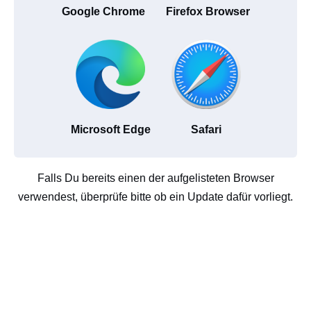
Google Chrome
Firefox Browser
Microsoft Edge
Safari
Falls Du bereits einen der aufgelisteten Browser
verwendest, überprüfe bitte ob ein Update dafür vorliegt.