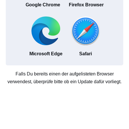
Google Chrome
Firefox Browser
Microsoft Edge
Safari
Falls Du bereits einen der aufgelisteten Browser
verwendest, überprüfe bitte ob ein Update dafür vorliegt.