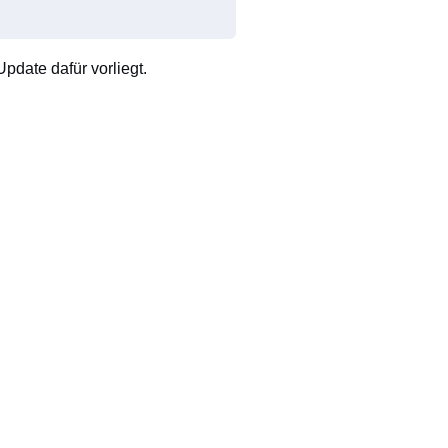
pdate dafür vorliegt.