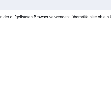
en der aufgelisteten Browser verwendest, überprüfe bitte ob ein U