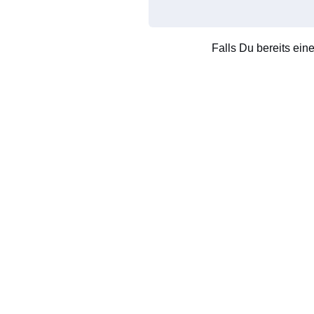
Falls Du bereits ein