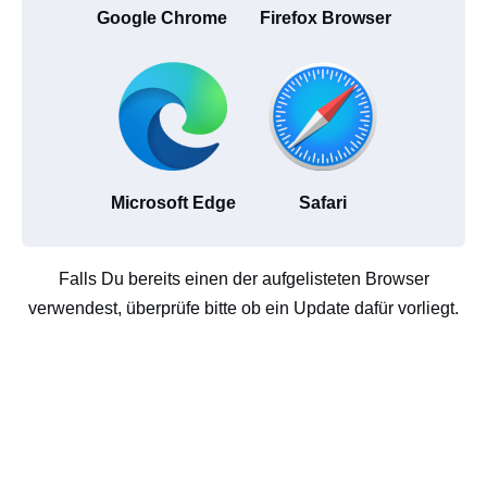
Google Chrome
Firefox Browser
Microsoft Edge
Safari
Falls Du bereits einen der aufgelisteten Browser
verwendest, überprüfe bitte ob ein Update dafür vorliegt.