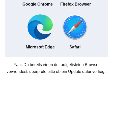
Google Chrome
Firefox Browser
Microsoft Edge
Safari
Falls Du bereits einen der aufgelisteten Browser
verwendest, überprüfe bitte ob ein Update dafür vorliegt.