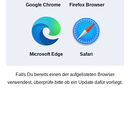
Google Chrome
Firefox Browser
Microsoft Edge
Safari
Falls Du bereits einen der aufgelisteten Browser
verwendest, überprüfe bitte ob ein Update dafür vorliegt.