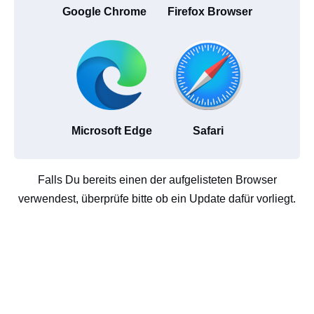
Google Chrome
Firefox Browser
Microsoft Edge
Safari
Falls Du bereits einen der aufgelisteten Browser
verwendest, überprüfe bitte ob ein Update dafür vorliegt.