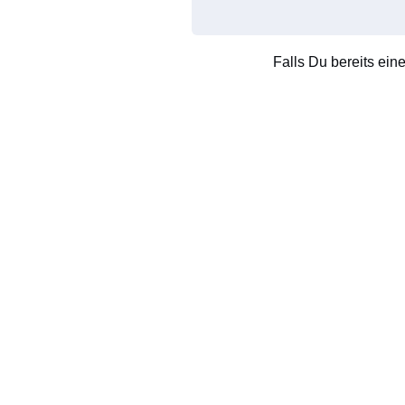
Falls Du bereits ein