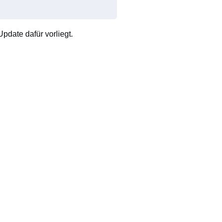
pdate dafür vorliegt.