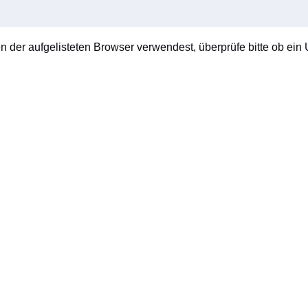
en der aufgelisteten Browser verwendest, überprüfe bitte ob ein U