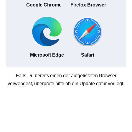
Google Chrome
Firefox Browser
Microsoft Edge
Safari
Falls Du bereits einen der aufgelisteten Browser
verwendest, überprüfe bitte ob ein Update dafür vorliegt.