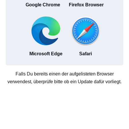
Google Chrome
Firefox Browser
Microsoft Edge
Safari
Falls Du bereits einen der aufgelisteten Browser
verwendest, überprüfe bitte ob ein Update dafür vorliegt.