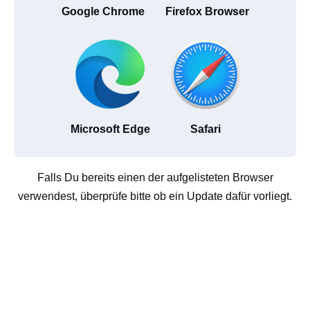
Google Chrome
Firefox Browser
Microsoft Edge
Safari
Falls Du bereits einen der aufgelisteten Browser
verwendest, überprüfe bitte ob ein Update dafür vorliegt.