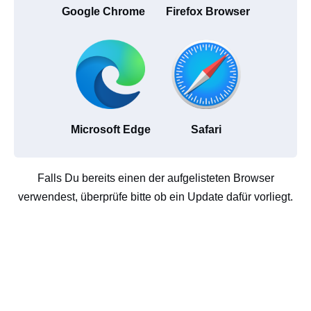
Google Chrome
Firefox Browser
Microsoft Edge
Safari
Falls Du bereits einen der aufgelisteten Browser
verwendest, überprüfe bitte ob ein Update dafür vorliegt.