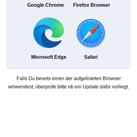
Google Chrome
Firefox Browser
Microsoft Edge
Safari
Falls Du bereits einen der aufgelisteten Browser
verwendest, überprüfe bitte ob ein Update dafür vorliegt.