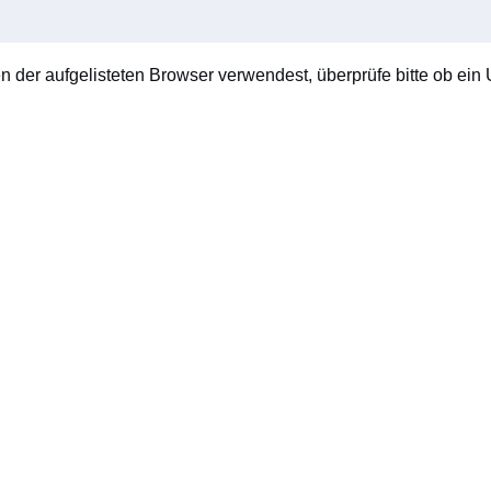
en der aufgelisteten Browser verwendest, überprüfe bitte ob ein U