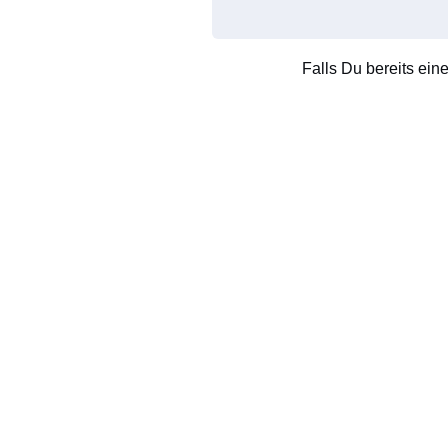
Falls Du bereits ein