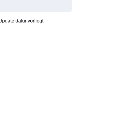
pdate dafür vorliegt.