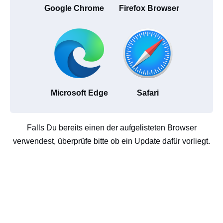
Google Chrome
Firefox Browser
Microsoft Edge
Safari
Falls Du bereits einen der aufgelisteten Browser
verwendest, überprüfe bitte ob ein Update dafür vorliegt.