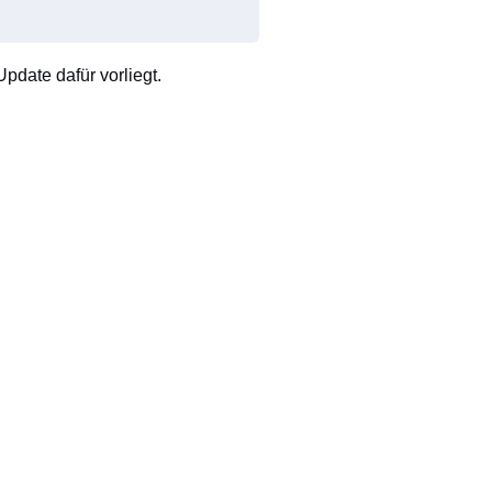
pdate dafür vorliegt.