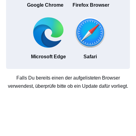
Google Chrome
Firefox Browser
Microsoft Edge
Safari
Falls Du bereits einen der aufgelisteten Browser
verwendest, überprüfe bitte ob ein Update dafür vorliegt.