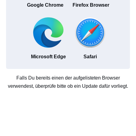
Google Chrome
Firefox Browser
Microsoft Edge
Safari
Falls Du bereits einen der aufgelisteten Browser
verwendest, überprüfe bitte ob ein Update dafür vorliegt.