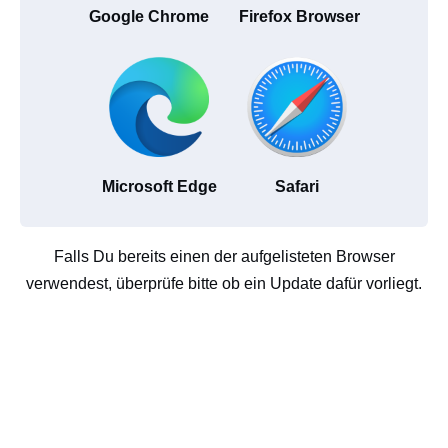
Google Chrome
Firefox Browser
Microsoft Edge
Safari
Falls Du bereits einen der aufgelisteten Browser
verwendest, überprüfe bitte ob ein Update dafür vorliegt.