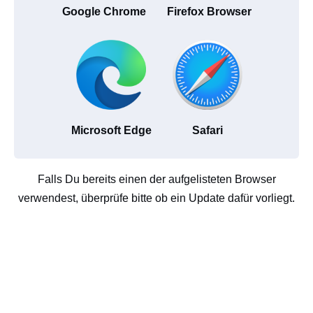
Google Chrome
Firefox Browser
Microsoft Edge
Safari
Falls Du bereits einen der aufgelisteten Browser
verwendest, überprüfe bitte ob ein Update dafür vorliegt.