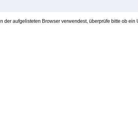
en der aufgelisteten Browser verwendest, überprüfe bitte ob ein U