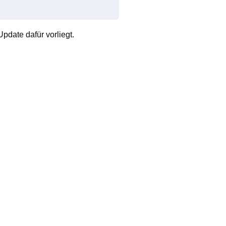
pdate dafür vorliegt.