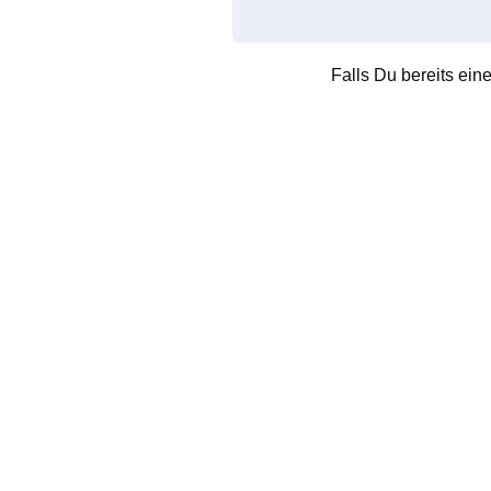
Falls Du bereits ein