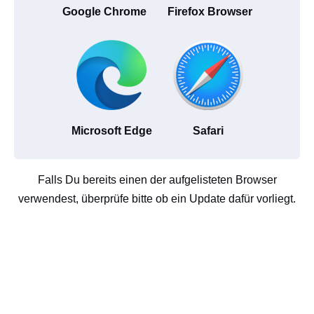
Google Chrome
Firefox Browser
Microsoft Edge
Safari
Falls Du bereits einen der aufgelisteten Browser
verwendest, überprüfe bitte ob ein Update dafür vorliegt.