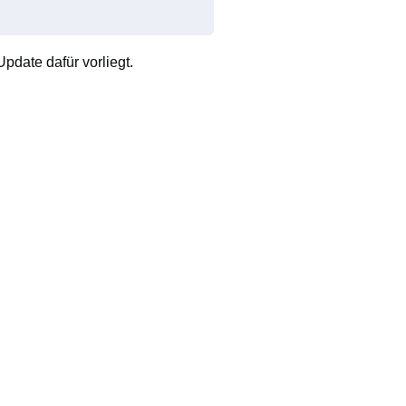
pdate dafür vorliegt.