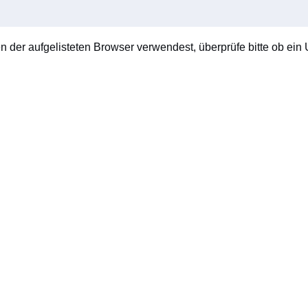
en der aufgelisteten Browser verwendest, überprüfe bitte ob ein U