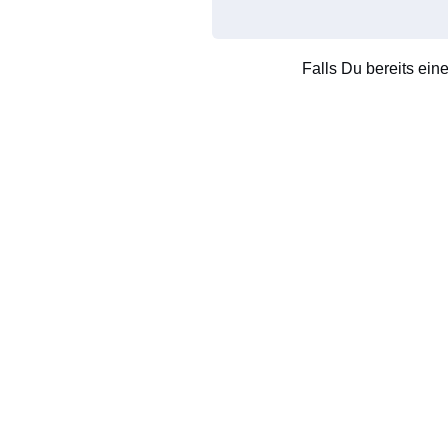
Falls Du bereits ein