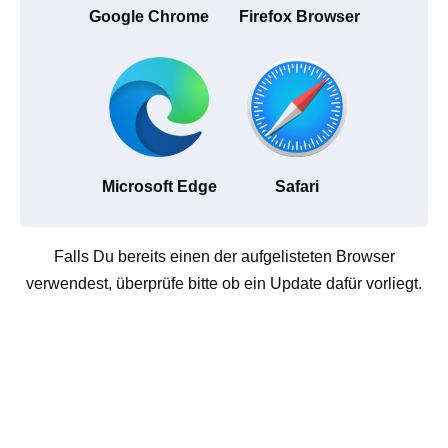
Google Chrome
Firefox Browser
Microsoft Edge
Safari
Falls Du bereits einen der aufgelisteten Browser
verwendest, überprüfe bitte ob ein Update dafür vorliegt.