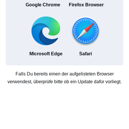
Google Chrome
Firefox Browser
Microsoft Edge
Safari
Falls Du bereits einen der aufgelisteten Browser
verwendest, überprüfe bitte ob ein Update dafür vorliegt.