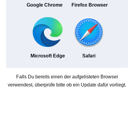
Google Chrome
Firefox Browser
Microsoft Edge
Safari
Falls Du bereits einen der aufgelisteten Browser
verwendest, überprüfe bitte ob ein Update dafür vorliegt.