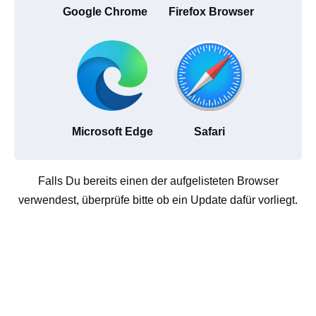
Google Chrome
Firefox Browser
Microsoft Edge
Safari
Falls Du bereits einen der aufgelisteten Browser
verwendest, überprüfe bitte ob ein Update dafür vorliegt.