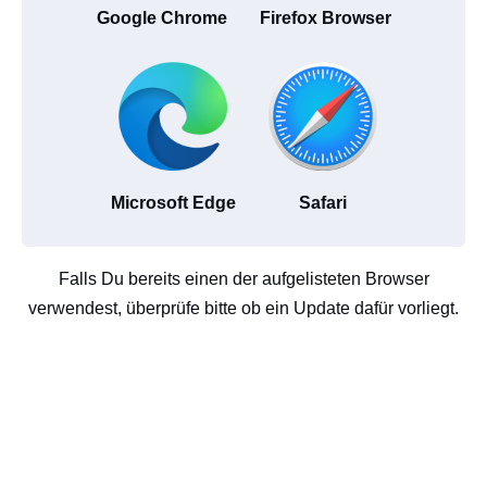
Google Chrome
Firefox Browser
Microsoft Edge
Safari
Falls Du bereits einen der aufgelisteten Browser
verwendest, überprüfe bitte ob ein Update dafür vorliegt.