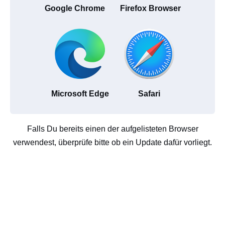
Google Chrome
Firefox Browser
Microsoft Edge
Safari
Falls Du bereits einen der aufgelisteten Browser
verwendest, überprüfe bitte ob ein Update dafür vorliegt.