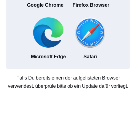
Google Chrome
Firefox Browser
Microsoft Edge
Safari
Falls Du bereits einen der aufgelisteten Browser
verwendest, überprüfe bitte ob ein Update dafür vorliegt.