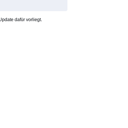
pdate dafür vorliegt.