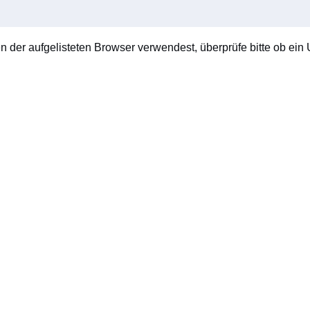
en der aufgelisteten Browser verwendest, überprüfe bitte ob ein U