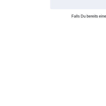
Falls Du bereits ein