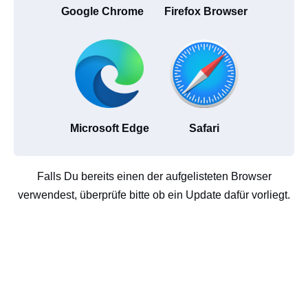
Google Chrome
Firefox Browser
Microsoft Edge
Safari
Falls Du bereits einen der aufgelisteten Browser
verwendest, überprüfe bitte ob ein Update dafür vorliegt.