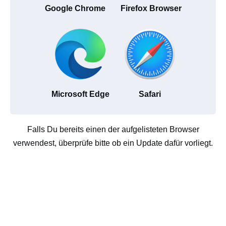
Google Chrome
Firefox Browser
Microsoft Edge
Safari
Falls Du bereits einen der aufgelisteten Browser
verwendest, überprüfe bitte ob ein Update dafür vorliegt.