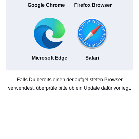
Google Chrome
Firefox Browser
Microsoft Edge
Safari
Falls Du bereits einen der aufgelisteten Browser
verwendest, überprüfe bitte ob ein Update dafür vorliegt.