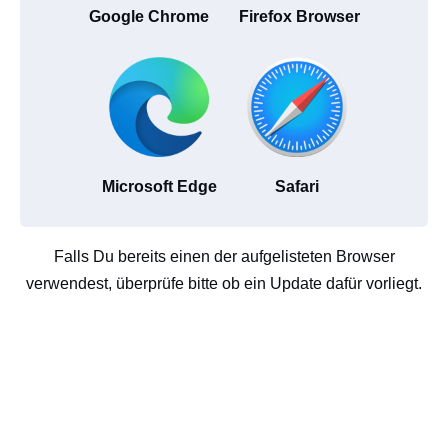
Google Chrome
Firefox Browser
Microsoft Edge
Safari
Falls Du bereits einen der aufgelisteten Browser
verwendest, überprüfe bitte ob ein Update dafür vorliegt.