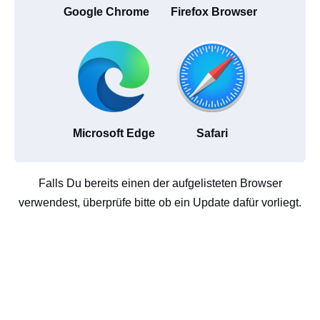
Google Chrome
Firefox Browser
Microsoft Edge
Safari
Falls Du bereits einen der aufgelisteten Browser
verwendest, überprüfe bitte ob ein Update dafür vorliegt.