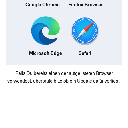
Google Chrome
Firefox Browser
Microsoft Edge
Safari
Falls Du bereits einen der aufgelisteten Browser
verwendest, überprüfe bitte ob ein Update dafür vorliegt.