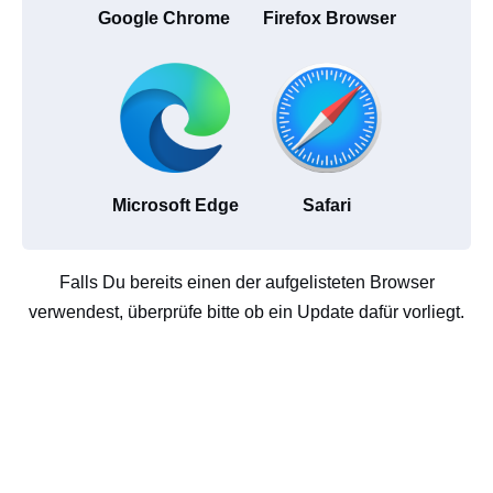
Google Chrome
Firefox Browser
Microsoft Edge
Safari
Falls Du bereits einen der aufgelisteten Browser
verwendest, überprüfe bitte ob ein Update dafür vorliegt.