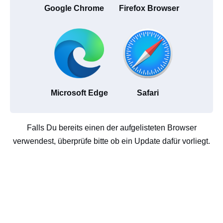
Google Chrome
Firefox Browser
Microsoft Edge
Safari
Falls Du bereits einen der aufgelisteten Browser
verwendest, überprüfe bitte ob ein Update dafür vorliegt.