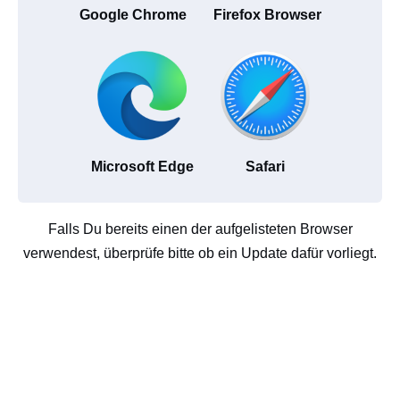
Google Chrome
Firefox Browser
Microsoft Edge
Safari
Falls Du bereits einen der aufgelisteten Browser
verwendest, überprüfe bitte ob ein Update dafür vorliegt.