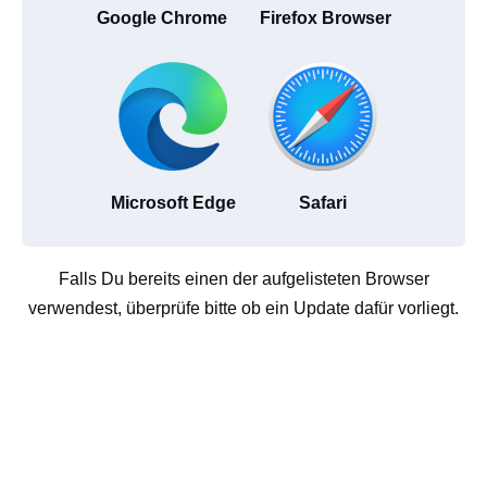
Google Chrome
Firefox Browser
Microsoft Edge
Safari
Falls Du bereits einen der aufgelisteten Browser
verwendest, überprüfe bitte ob ein Update dafür vorliegt.