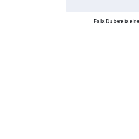
Falls Du bereits ein