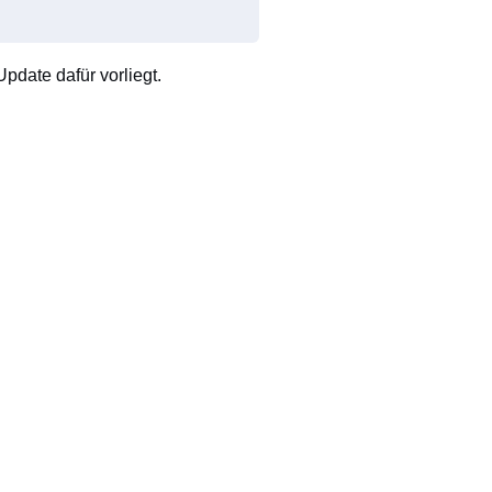
pdate dafür vorliegt.