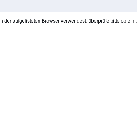
en der aufgelisteten Browser verwendest, überprüfe bitte ob ein U