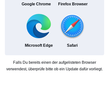
Google Chrome
Firefox Browser
Microsoft Edge
Safari
Falls Du bereits einen der aufgelisteten Browser
verwendest, überprüfe bitte ob ein Update dafür vorliegt.