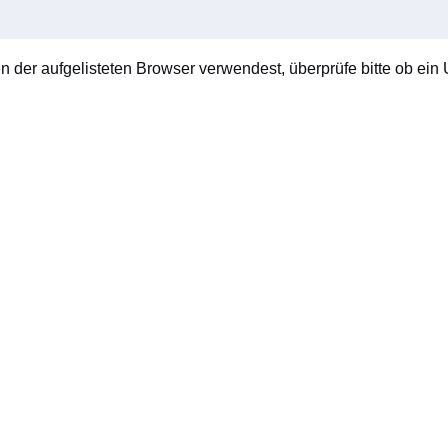
en der aufgelisteten Browser verwendest, überprüfe bitte ob ein U