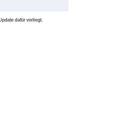
pdate dafür vorliegt.