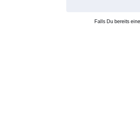
Falls Du bereits ein