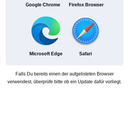
Google Chrome
Firefox Browser
Microsoft Edge
Safari
Falls Du bereits einen der aufgelisteten Browser
verwendest, überprüfe bitte ob ein Update dafür vorliegt.