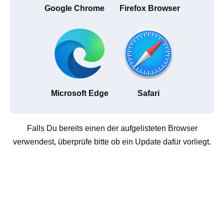
Google Chrome
Firefox Browser
Microsoft Edge
Safari
Falls Du bereits einen der aufgelisteten Browser
verwendest, überprüfe bitte ob ein Update dafür vorliegt.