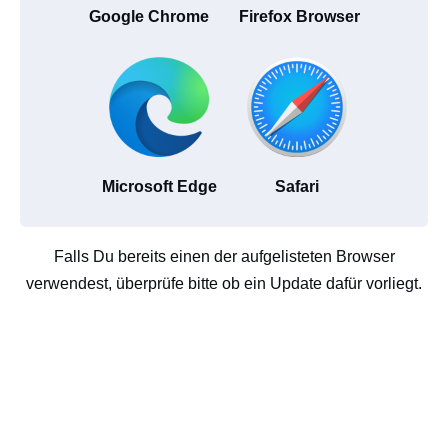
Google Chrome
Firefox Browser
Microsoft Edge
Safari
Falls Du bereits einen der aufgelisteten Browser
verwendest, überprüfe bitte ob ein Update dafür vorliegt.