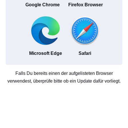
Google Chrome
Firefox Browser
Microsoft Edge
Safari
Falls Du bereits einen der aufgelisteten Browser
verwendest, überprüfe bitte ob ein Update dafür vorliegt.