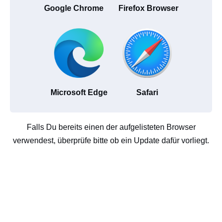
Google Chrome
Firefox Browser
Microsoft Edge
Safari
Falls Du bereits einen der aufgelisteten Browser
verwendest, überprüfe bitte ob ein Update dafür vorliegt.