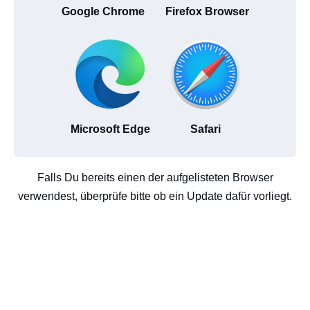
Google Chrome
Firefox Browser
Microsoft Edge
Safari
Falls Du bereits einen der aufgelisteten Browser
verwendest, überprüfe bitte ob ein Update dafür vorliegt.